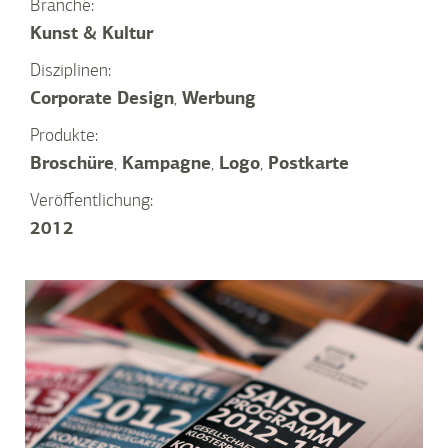
Branche:
Kunst & Kultur
Disziplinen:
Corporate Design
,
Werbung
Produkte:
Broschüre
,
Kampagne
,
Logo
,
Postkarte
Veröffentlichung:
2012