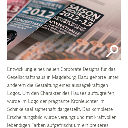
Entwicklung eines neuen Corporate Designs für das
Gesellschaftshaus in Magdeburg. Dazu gehörte unter
anderem die Gestaltung eines aussagekräftigen
Logos. Um den Charakter des Hauses aufzugreifen,
wurde im Logo der prägnante Kronleuchter im
Schinkelsaal signethaft dargestellt. Das komplette
Erscheinungsbild wurde verjüngt und mit kraftvollen
lebendigen Farben aufgefrischt um ein breiteres