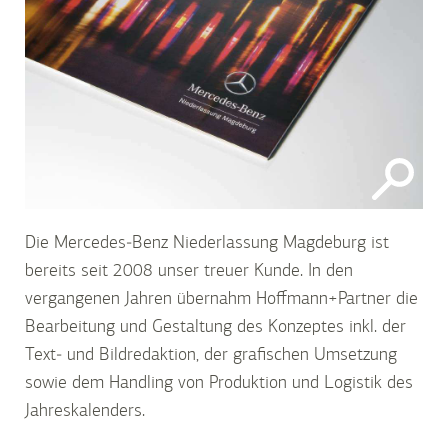
Die Mercedes-Benz Niederlassung Magdeburg ist
bereits seit 2008 unser treuer Kunde. In den
vergangenen Jahren übernahm Hoffmann+Partner die
Bearbeitung und Gestaltung des Konzeptes inkl. der
Text- und Bildredaktion, der grafischen Umsetzung
sowie dem Handling von Produktion und Logistik des
Jahreskalenders.