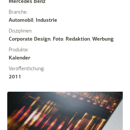
Mercedes Benz
Branche:
Automobil
,
Industrie
Disziplinen:
Corporate Design
,
Foto
,
Redaktion
,
Werbung
Produkte:
Kalender
Veröffentlichung:
2011