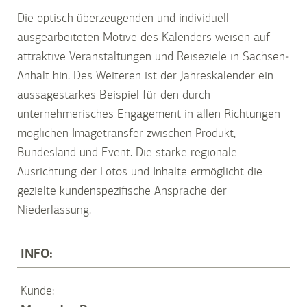
Die optisch überzeugenden und individuell
ausgearbeiteten Motive des Kalenders weisen auf
attraktive Veranstaltungen und Reiseziele in Sachsen-
Anhalt hin. Des Weiteren ist der Jahreskalender ein
aussagestarkes Beispiel für den durch
unternehmerisches Engagement in allen Richtungen
möglichen Imagetransfer zwischen Produkt,
Bundesland und Event. Die starke regionale
Ausrichtung der Fotos und Inhalte ermöglicht die
gezielte kundenspezifische Ansprache der
Niederlassung.
INFO:
Kunde: